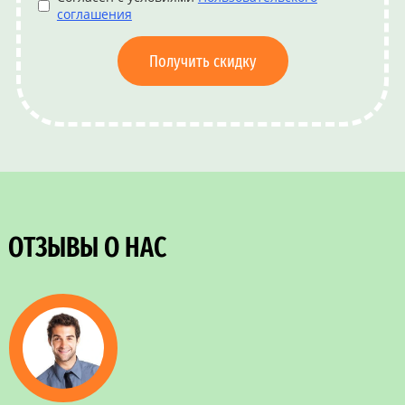
соглашения
Получить скидку
ОТЗЫВЫ О НАС