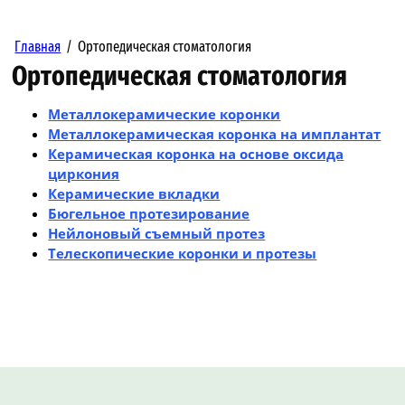
Главная
/
Ортопедическая стоматология
Ортопедическая стоматология
Металлокерамические коронки
Металлокерамическая коронка на имплантат
Керамическая коронка на основе оксида
циркония
Керамические вкладки
Бюгельное протезирование
Нейлоновый съемный протез
Телескопические коронки и протезы