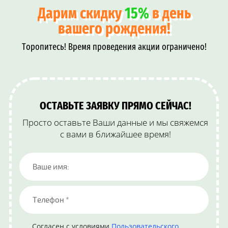
Дарим скидку
15%
в день
вашего рождения!
Торопитесь! Время проведения акции ограничено!
ОСТАВЬТЕ ЗАЯВКУ ПРЯМО СЕЙЧАС!
Просто оставьте Ваши данные и мы свяжемся
с вами в ближайшее время!
Согласен с условиями
Пользовательского