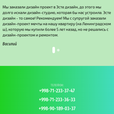
Мы заказали дизайн проект в Эсте дизайн, до этого мы
долго искали дизайн-студию, которая бы нас устроила. Эсте
дизайн - то самое! Рекомендуем! Мы с супругой заказали
дизайн-проект мечты на нашу квартиру (на Ленинградском
ш), которую мы купили более 5 лет назад, но не решались с
дизайн-проектом и ремонтом.
Василий
ТЕЛЕФОН:
+998-71-233-37-47
+998-71-233-36-33
+998-90-189-03-37