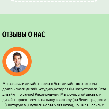
ОТЗЫВЫ О НАС
Мы заказали дизайн проект в Эсте дизайн, до этого мы
долго искали дизайн-студию, которая бы нас устроила. Эсте
дизайн - то самое! Рекомендуем! Мы с супругой заказали
дизайн-проект мечты на нашу квартиру (на Ленинградском
ш), которую мы купили более 5 лет назад, но не решались с