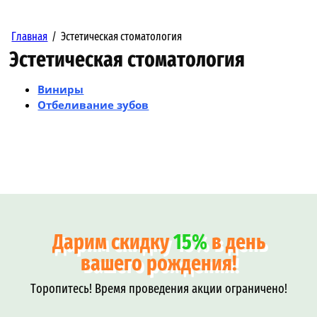
Главная
/
Эстетическая стоматология
Эстетическая стоматология
Виниры
Отбеливание зубов
Дарим скидку
15%
в день
вашего рождения!
Торопитесь! Время проведения акции ограничено!