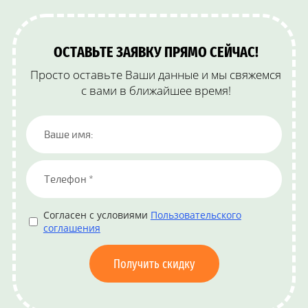
ОСТАВЬТЕ ЗАЯВКУ ПРЯМО СЕЙЧАС!
Просто оставьте Ваши данные и мы свяжемся
с вами в ближайшее время!
Согласен с условиями
Пользовательского
соглашения
Получить скидку