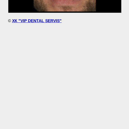
©
ХК "VIP DENTAL SERVIS"